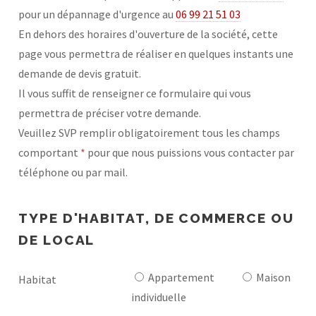
pour un dépannage d'urgence au
06 99 21 51 03
En dehors des horaires d'ouverture de la société, cette
page vous permettra de réaliser en quelques instants une
demande de devis gratuit.
Il vous suffit de renseigner ce formulaire qui vous
permettra de préciser votre demande.
Veuillez SVP remplir obligatoirement tous les champs
comportant
*
pour que nous puissions vous contacter par
téléphone ou par mail.
TYPE D'HABITAT, DE COMMERCE OU
DE LOCAL
Appartement
Maison
Habitat
individuelle