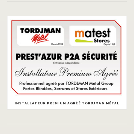
INSTALLATEUR PREMIUM AGRÉÉ TORDJMAN MÉTAL