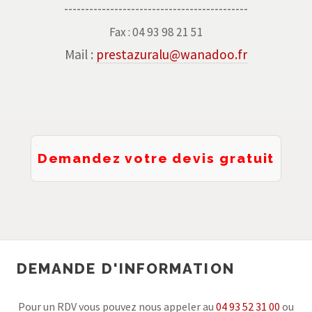
--------------------------------------------
Fax : 04 93 98 21 51
Mail :
prestazuralu@wanadoo.fr
Demandez votre devis gratuit
DEMANDE D'INFORMATION
Pour un RDV vous pouvez nous appeler au
04 93 52 31 00
ou