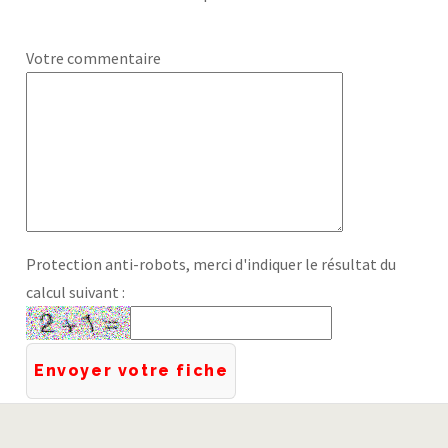
Votre commentaire
Protection anti-robots, merci d'indiquer le résultat du
calcul suivant :