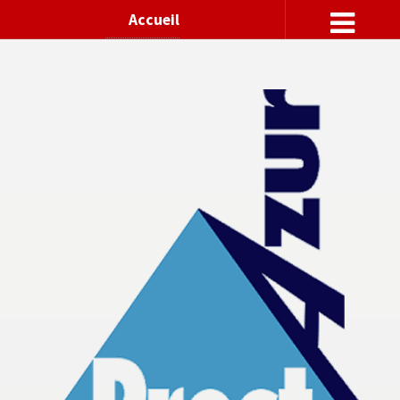
Accueil