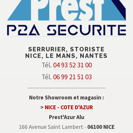
SERRURIER, STORISTE
NICE, LE MANS, NANTES
Tél.
04 93 52 31 00
Tél.
06 99 21 51 03
--------------------------------------------
Notre Showroom et magasin :
>
NICE - COTE D'AZUR
Prest'Azur Alu
166 Avenue Saint Lambert -
06100 NICE