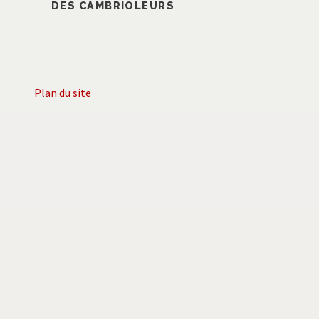
DES CAMBRIOLEURS
Plan du site