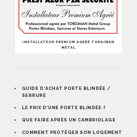
INSTALLATEUR PREMIUM AGRÉÉ TORDJMAN
MÉTAL
GUIDE D'ACHAT PORTE BLINDÉE /
SERRURE
LE PRIX D'UNE PORTE BLINDÉE ?
QUE FAIRE APRÈS UN CAMBRIOLAGE
COMMENT PROTÉGER SON LOGEMENT