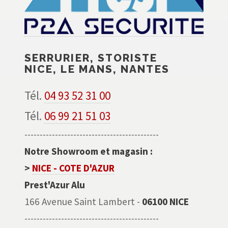
SERRURIER, STORISTE
NICE, LE MANS, NANTES
Tél.
04 93 52 31 00
Tél.
06 99 21 51 03
--------------------------------------------
Notre Showroom et magasin :
>
NICE - COTE D'AZUR
Prest'Azur Alu
166 Avenue Saint Lambert -
06100 NICE
--------------------------------------------